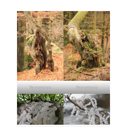
Baumstamm
Baumstamm