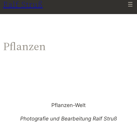
Ralf Struß
Pflanzen
Pflanzen-Welt
Photografie und Bearbeitung Ralf Struß