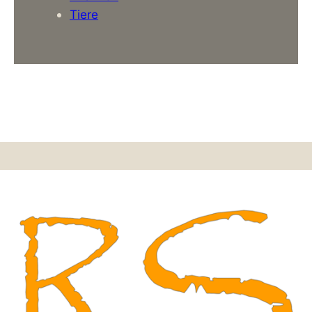
Tiere